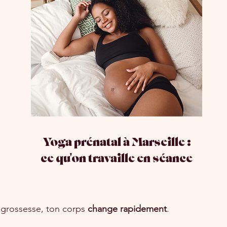
Yoga prénatal à Marseille :
ce qu'on travaille en séance
 grossesse, ton corps
change rapidement
.