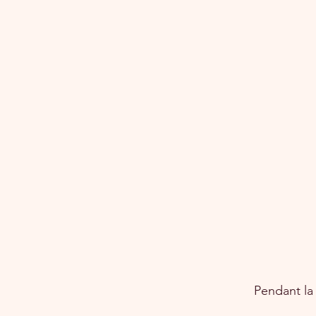
Pendant la