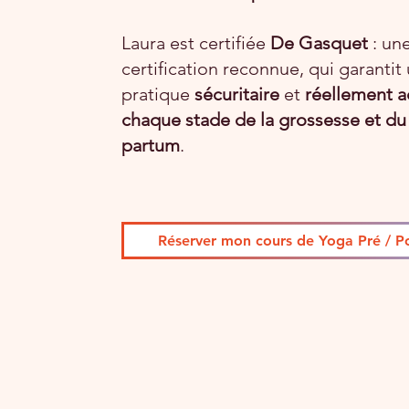
Laura est certifiée
De Gasquet
: un
certification reconnue, qui garantit
pratique
sécuritaire
et
réellement a
chaque stade de la grossesse et du
partum
.
Réserver mon cours de Yoga Pré / P