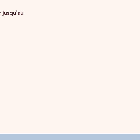
r jusqu'au