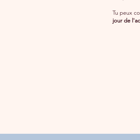
Tu peux 
jour de l'