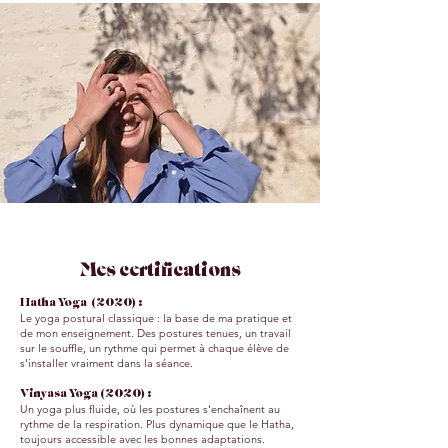
Mes certifications
Hatha Yoga (2020) :
Le yoga postural classique : la base de ma pratique et
de mon enseignement. Des postures tenues, un travail
sur le souffle, un rythme qui permet à chaque élève de
s'installer vraiment dans la séance.
Vinyasa Yoga (2020) :
Un yoga plus fluide, où les postures s'enchaînent au
rythme de la respiration. Plus dynamique que le Hatha,
toujours accessible avec les bonnes adaptations.