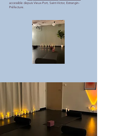
accessible depuis Vieux-Port, Saint-Victor, Estrangin-
Préfecture.